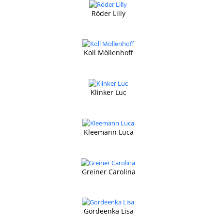
Röder Lilly
Koll Möllenhoff
Klinker Luc
Kleemann Luca
Greiner Carolina
Gordeenka Lisa