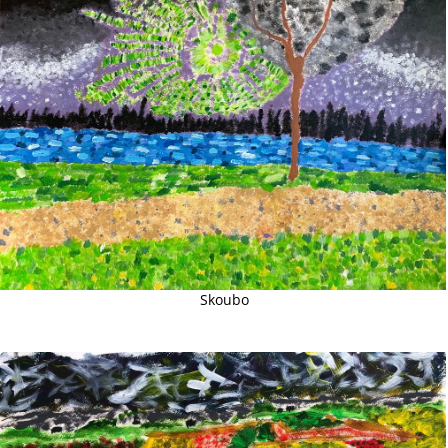
Skoubo