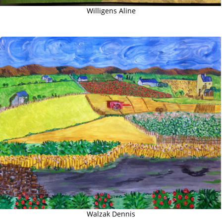
Willigens Aline
Walzak Dennis