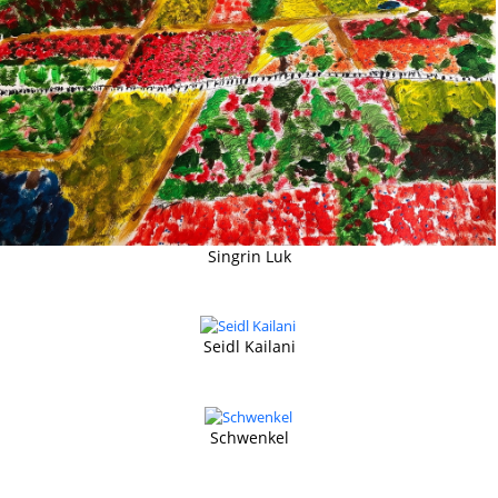
Singrin Luk
Seidl Kailani
Schwenkel