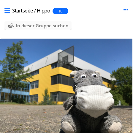
Startseite
/
Hippo
10
In dieser Gruppe suchen